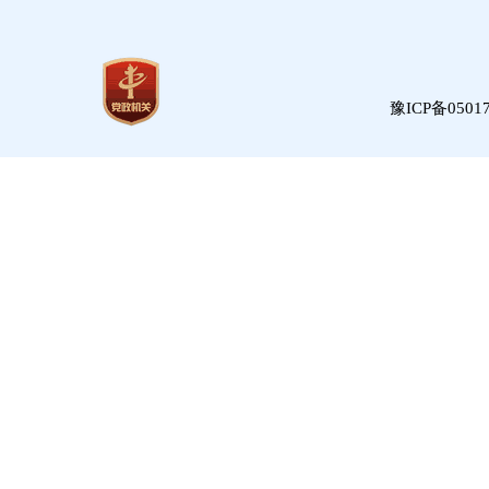
豫ICP备05017