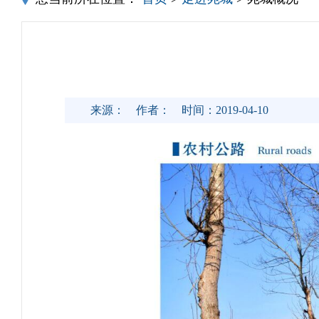
来源：
作者：
时间：2019-04-10