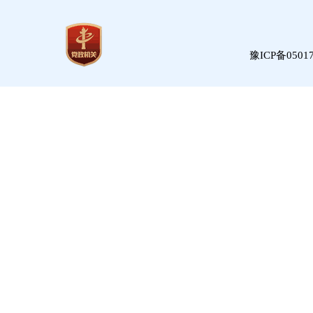
豫ICP备05017