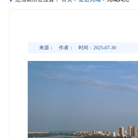
来源：
作者：
时间：2025-07-30