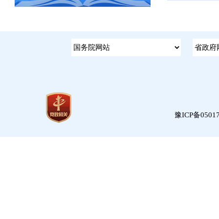
豫ICP备05017