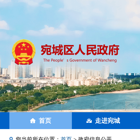
首页
走进宛城
您当前所在位置：
首页
> 政府信息公开