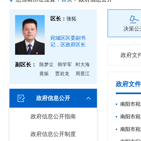
区长：
张拓
决策公
宛城区区委副书
记，区政府区长
政府文
副区长：
陈梦尘
韩学军
时大海
黄振
贾岩龙
周昱江
政府文件
政府信息公开
南阳市宛
政府信息公开指南
南阳市宛
南阳市宛
政府信息公开制度