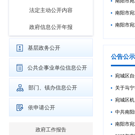
南阳市宛
法定主动公开内容
政府信息公开年报
基层政务公开
公告公示
公共企事业单位信息公开
宛城区自
部门、镇办信息公开
关于马宁
宛城区机
依申请公开
中共南阳
南阳市宛
政府工作报告