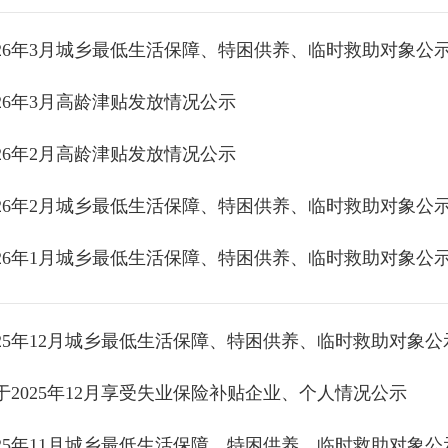
026年3月城乡最低生活保障、特困供养、临时救助对象公
026年3月高龄津贴发放情况公示
026年2月高龄津贴发放情况公示
026年2月城乡最低生活保障、特困供养、临时救助对象公
026年1月城乡最低生活保障、特困供养、临时救助对象公
025年12月城乡最低生活保障、特困供养、临时救助对象公
于2025年12月享受失业保险补贴企业、个人情况公示
025年11月城乡最低生活保障、特困供养、临时救助对象公