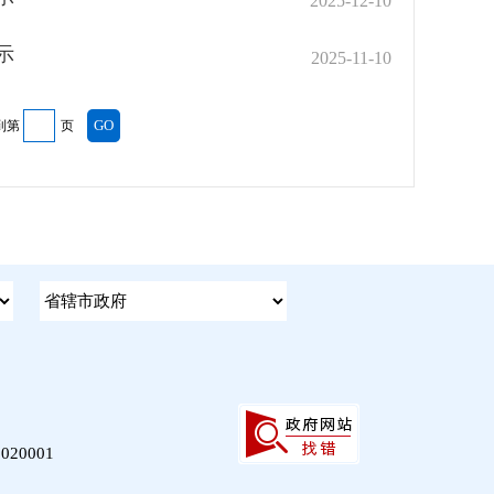
2025-12-10
示
2025-11-10
到第
页
20001