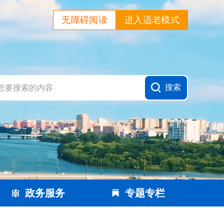
无障碍阅读
进入适老模式
政务服务
专题专栏