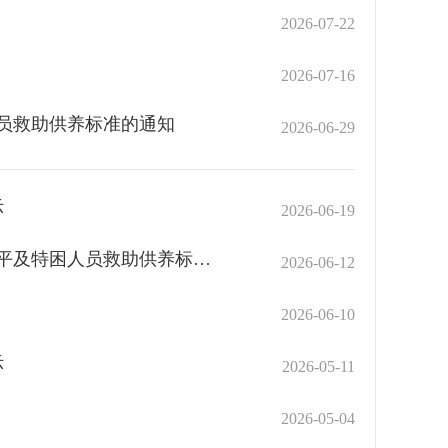
2026-07-22
2026-07-16
人员救助供养标准的通知
2026-06-29
示
2026-06-19
关于征求《关于提高2026年最低生活保障标准、财政补助水平及特困人员救助供养标准的通知》（征求意见稿）意见的公告
2026-06-12
2026-06-10
示
2026-05-11
2026-05-04