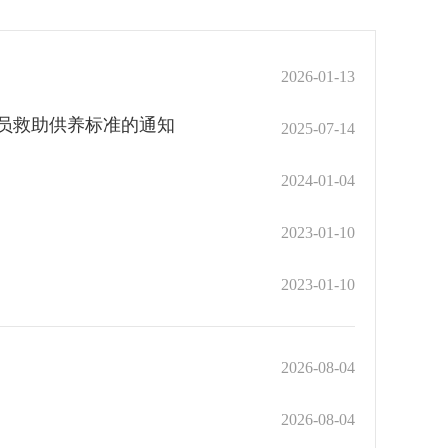
2026-01-13
人员救助供养标准的通知
2025-07-14
2024-01-04
2023-01-10
2023-01-10
2026-08-04
2026-08-04