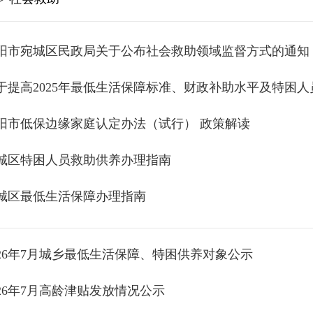
阳市宛城区民政局关于公布社会救助领域监督方式的通知
于提高2025年最低生活保障标准、财政补助水平及特困
阳市低保边缘家庭认定办法（试行） 政策解读
城区特困人员救助供养办理指南
城区最低生活保障办理指南
026年7月城乡最低生活保障、特困供养对象公示
026年7月高龄津贴发放情况公示