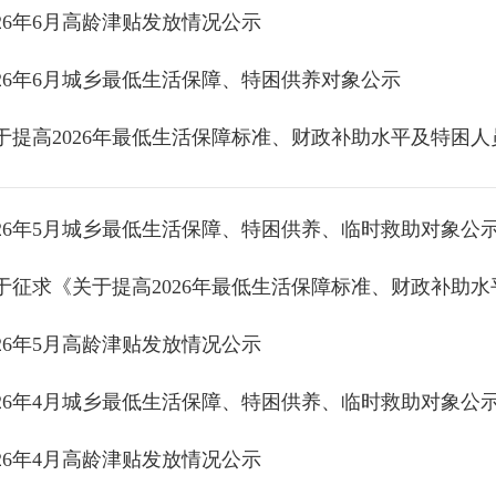
026年6月高龄津贴发放情况公示
026年6月城乡最低生活保障、特困供养对象公示
于提高2026年最低生活保障标准、财政补助水平及特困
026年5月城乡最低生活保障、特困供养、临时救助对象公
026年5月高龄津贴发放情况公示
026年4月城乡最低生活保障、特困供养、临时救助对象公
026年4月高龄津贴发放情况公示