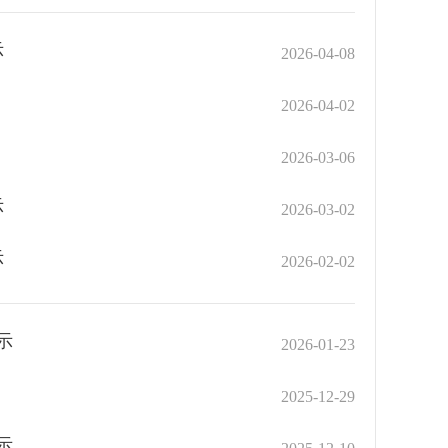
示
2026-04-08
2026-04-02
2026-03-06
示
2026-03-02
示
2026-02-02
示
2026-01-23
2025-12-29
示