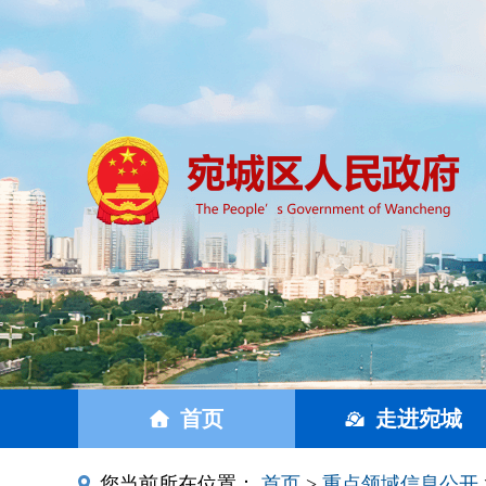
首页
走进宛城
您当前所在位置：
首页
>
重点领域信息公开