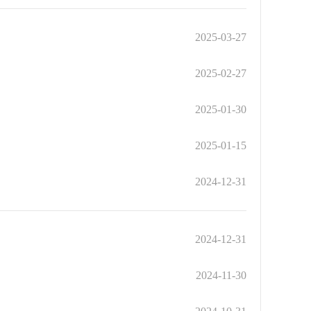
2025-03-27
2025-02-27
2025-01-30
2025-01-15
2024-12-31
2024-12-31
2024-11-30