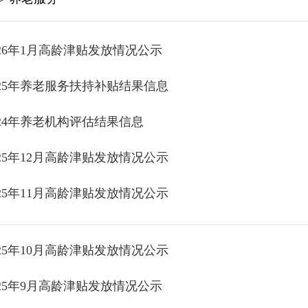
026年1月高龄津贴发放情况公示
025年养老服务扶持补贴结果信息
024年养老机构评估结果信息
025年12月高龄津贴发放情况公示
025年11月高龄津贴发放情况公示
025年10月高龄津贴发放情况公示
025年9月高龄津贴发放情况公示