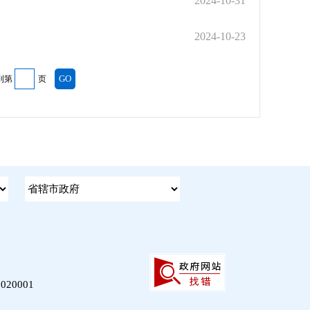
2024-10-31
2024-10-23
到第
页
20001