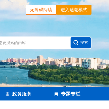
无障碍阅读
进入适老模式
政务服务
专题专栏