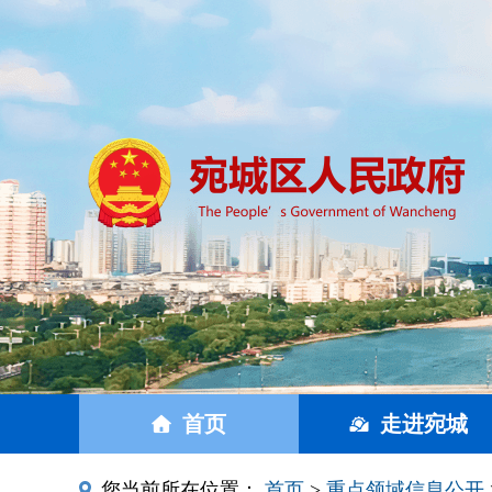
首页
走进宛城
您当前所在位置：
首页
>
重点领域信息公开