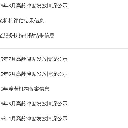
025年8月高龄津贴发放情况公示
老机构评估结果信息
老服务扶持补贴结果信息
025年7月高龄津贴发放情况公示
025年6月高龄津贴发放情况公示
025年养老机构备案信息
025年5月高龄津贴发放情况公示
025年4月高龄津贴发放情况公示