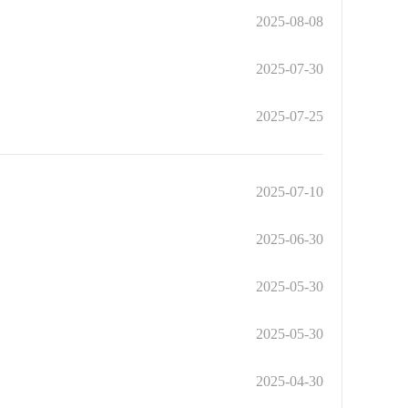
2025-08-08
2025-07-30
2025-07-25
2025-07-10
2025-06-30
2025-05-30
2025-05-30
2025-04-30