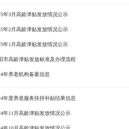
025年3月高龄津贴发放情况公示
025年2月高龄津贴发放情况公示
025年1月高龄津贴发放情况公示
阳市高龄津贴发放标准及办理流程
024年养老机构备案信息
024年度养老服务扶持补贴结果信息
024年11月高龄津贴发放情况公示
024年10月高龄津贴发放情况公示