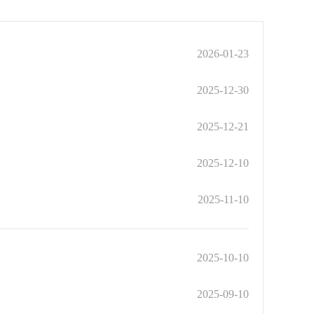
2026-01-23
2025-12-30
2025-12-21
2025-12-10
2025-11-10
2025-10-10
2025-09-10