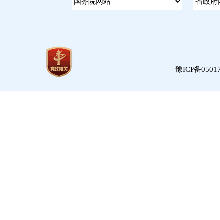
豫ICP备05017