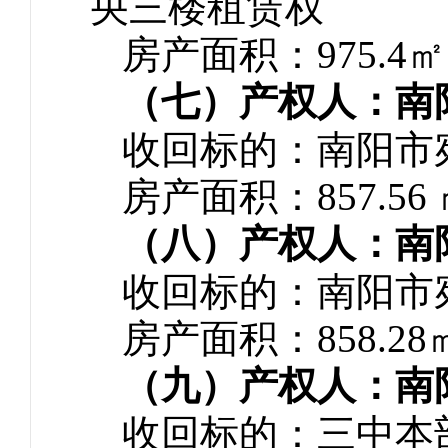
央三楼租赁权
房产面积：975.4㎡
（七）产权人：南
收回标的：南阳市
房产面积：857.56
（八）产权人：南
收回标的：南阳市
房产面积：858.28
（九）产权人：南
收回标的：三中本部