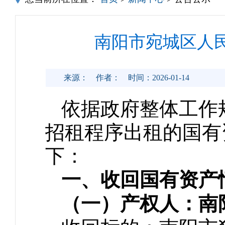
南阳市宛城区人
来源：
作者：
时间：2026-01-14
依据政府整体工作
招租程序出租的国有
下：
一、收回国有资产
（一）产权人：南