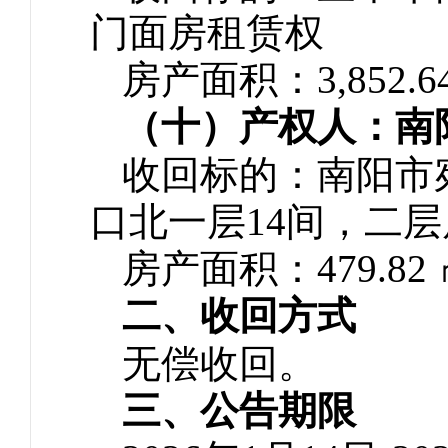
门面房租赁权
房产面积：3,852.6
（十）产权人：南
收回标的：南阳市
口北一层14间，二层
房产面积：479.82
二、收回方式
无偿收回。
三、公告期限