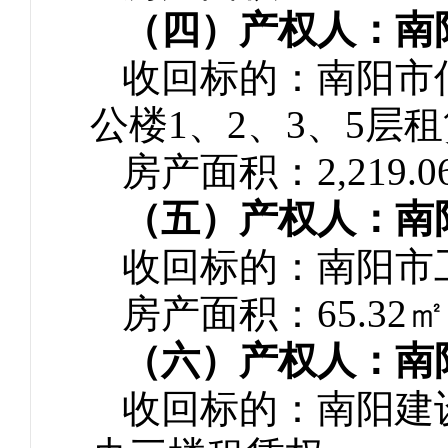
（四）产权人：南
收回标的：南阳市
公楼1、2、3、5层
房产面积：2,219.0
（五）产权人：南
收回标的：南阳市
房产面积：65.32㎡
（六）产权人：南
收回标的：南阳建