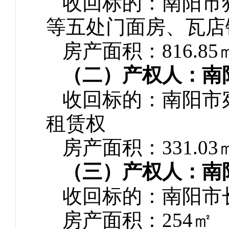
收回标的：南阳市
等五处门面房、瓦店
房产面积：816.85
（二）产权人：南
收回标的：南阳市
租赁权
房产面积：331.03
（三）产权人：南
收回标的：南阳市
房产面积：254㎡