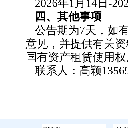
2026年1月14日-2
四、其他事项
公告期为7天，如
意见，并提供有关资
国有资产租赁使用权
联系人：高颖135692