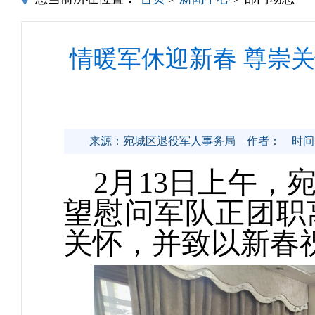
情暖军休迎新春 尊崇
来源：宛城区退役军人事务局
作者：
时间：
2月13日上午
望慰问军队正团职
关怀，并致以新春