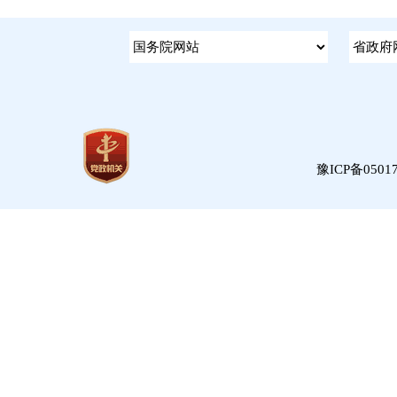
豫ICP备05017