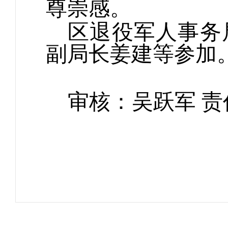
尊崇感。
区退役军人事务
副局长姜建等参加
审核：吴跃军 责