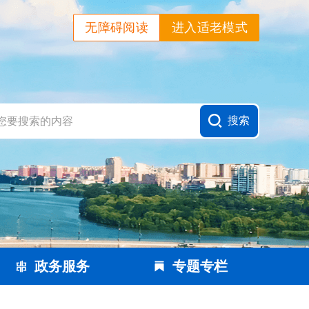
无障碍阅读
进入适老模式
政务服务
专题专栏