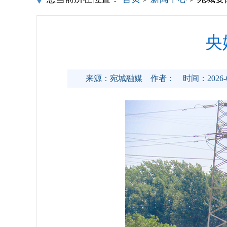
央
来源：宛城融媒
作者：
时间：2026-0