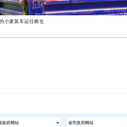
的小麦装车运往粮仓