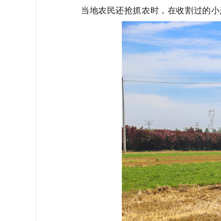
当地农民还抢抓农时，在收割过的小