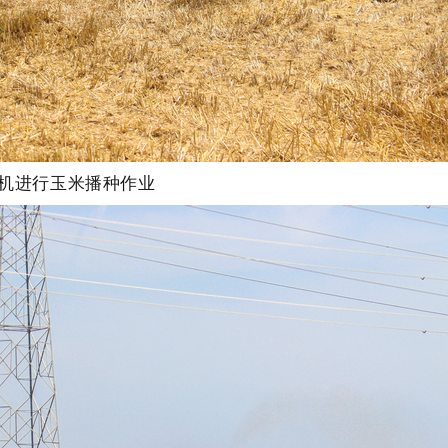
机进行玉米播种作业