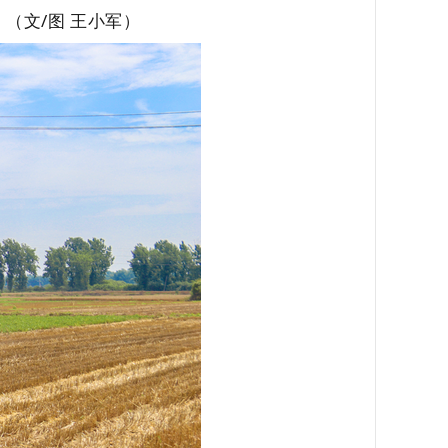
（文/图 王小军）