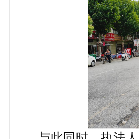
与此同时，执法人