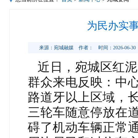
为民办实事
来源：宛城融媒
作者：
时间：2026-06-30
近日，宛城区红泥
群众来电反映：中
路道牙以上区域，
三轮车随意停放在
碍了机动车辆正常