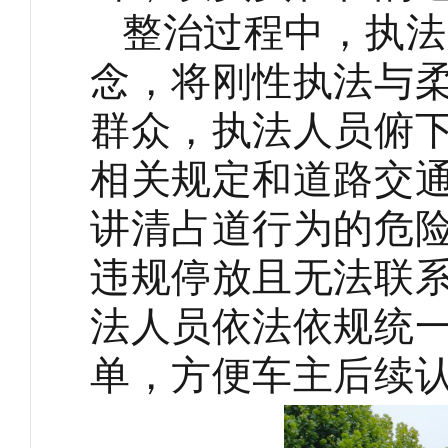
整治过程中，执法
念，将刚性执法与
群众，执法人员俯
相关规定和道路交
讲清占道行为的危
违规停放且无法联
法人员依法依规统
单，方便车主后续