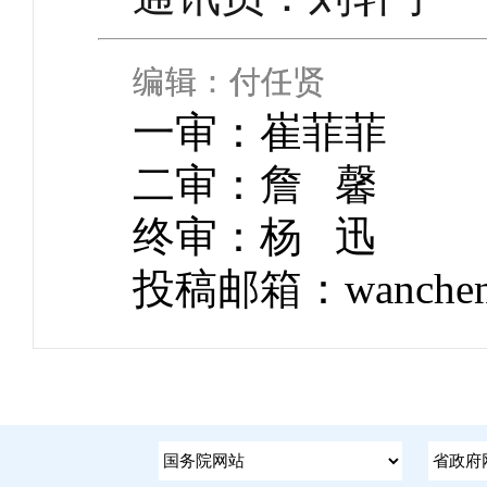
编辑：付任贤
一审：崔菲菲
二审：
詹 馨
终审：杨
迅
投稿邮箱：wancheng