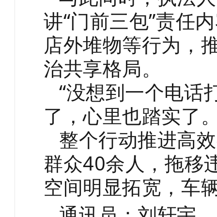
讲
“门前三包”责任
店外堆物等行为，推
治共享格局。
“没想到一个电话
了，心里也踏实了。
整个行动推进高效
群众
40余人，拖移
空间明显拓宽，车
通讯员：刘轩宇