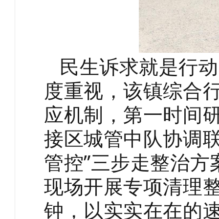
民生诉求就是行动
度重视，该镇综合
应机制，第一时间
接区城管中队协调联
管控”三步走整治方
现场开展专项清理
钟
，以实实在在的