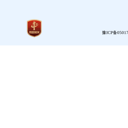
豫ICP备05017