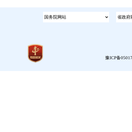
豫ICP备05017