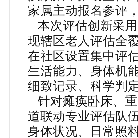
家属主动报名参评
本次评估创新采用
现辖区老人评估全
在社区设置集中评
生活能力、身体机
细致记录、科学判
针对瘫痪卧床、重
道联动专业评估队
身体状况、日常照