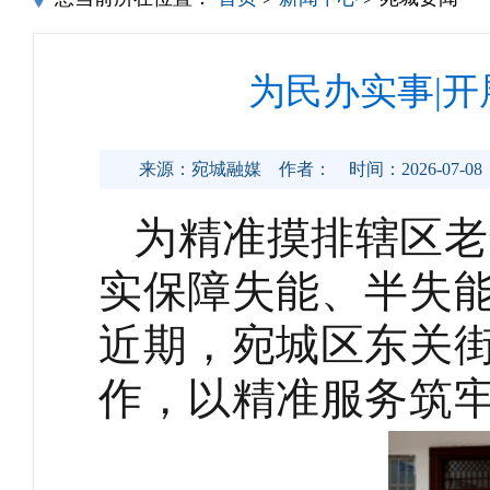
为民办实事|
来源：宛城融媒
作者：
时间：2026-07-08
为精准摸排辖区老
实保障失能、半失
近期，
宛城区
东关
作，以精准服务筑