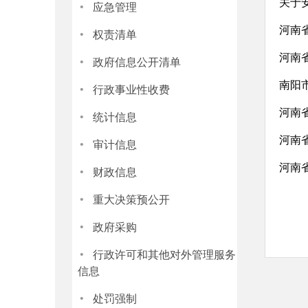
·
关于
应急管理
·
权责清单
·
河南
政府信息公开清单
·
南阳
行政事业性收费
·
河南
统计信息
·
河南
审计信息
·
河南
财政信息
·
重大决策预公开
·
政府采购
·
行政许可和其他对外管理服务
信息
·
处罚强制