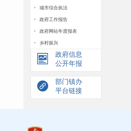
·
城市综合执法
·
政府工作报告
·
政府网站年度报表
·
乡村振兴
政府信息
公开年报
部门镇办
平台链接