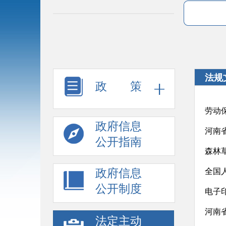
法规
政 策
劳动
政府信息
河南
公开指南
森林
政府信息
全国
公开制度
电子
河南
法定主动