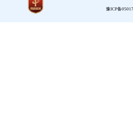
豫ICP备05017