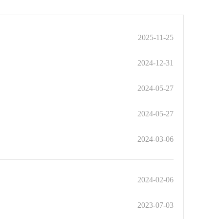
2025-11-25
2024-12-31
2024-05-27
2024-05-27
2024-03-06
2024-02-06
2023-07-03