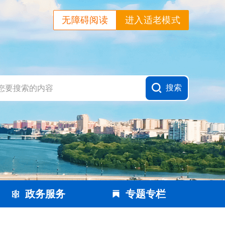
无障碍阅读
进入适老模式
政务服务
专题专栏