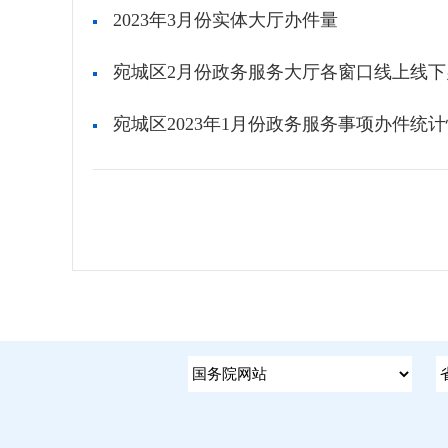
2023年3月份实体大厅办件量
宛城区2月份政务服务大厅各窗口线上线下
宛城区2023年1月份政务服务事项办件统