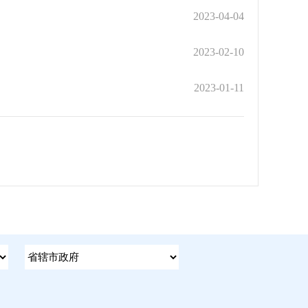
2023-04-04
2023-02-10
2023-01-11