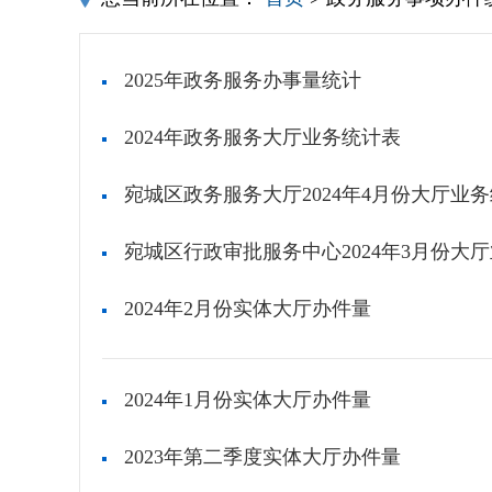
2025年政务服务办事量统计
2024年政务服务大厅业务统计表
宛城区政务服务大厅2024年4月份大厅业
宛城区行政审批服务中心2024年3月份大
2024年2月份实体大厅办件量
2024年1月份实体大厅办件量
2023年第二季度实体大厅办件量